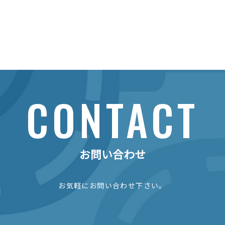
CONTACT
お問い合わせ
お気軽にお問い合わせ下さい。