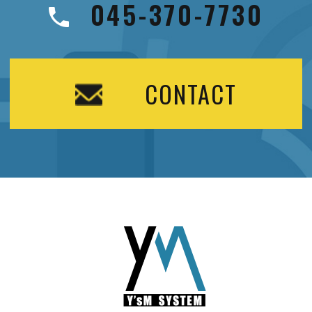
045-370-7730
CONTACT