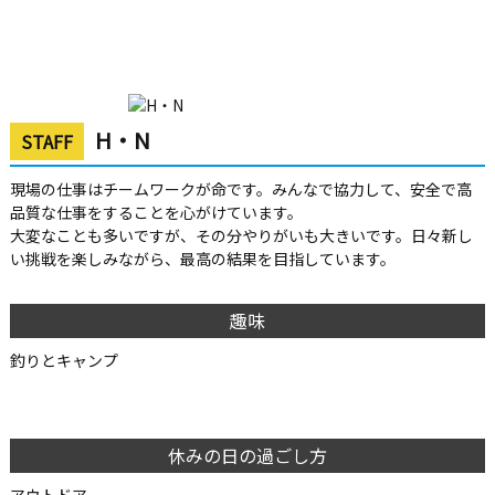
H・N
STAFF
現場の仕事はチームワークが命です。みんなで協力して、安全で高
品質な仕事をすることを心がけています。
大変なことも多いですが、その分やりがいも大きいです。日々新し
い挑戦を楽しみながら、最高の結果を目指しています。
趣味
釣りとキャンプ
休みの日の過ごし方