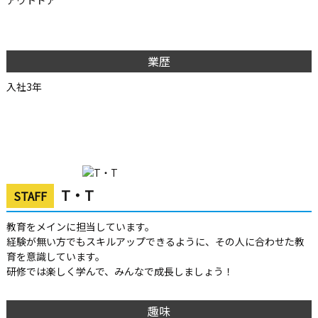
アウトドア
業歴
入社3年
T・T
STAFF
教育をメインに担当しています。
経験が無い方でもスキルアップできるように、その人に合わせた教
育を意識しています。
研修では楽しく学んで、みんなで成長しましょう！
趣味