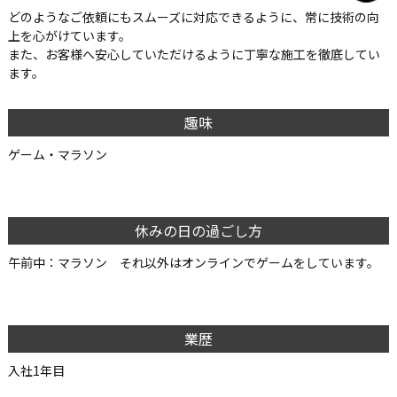
どのようなご依頼にもスムーズに対応できるように、常に技術の向
上を心がけています。
また、お客様へ安心していただけるように丁寧な施工を徹底してい
ます。
趣味
ゲーム・マラソン
休みの日の過ごし方
午前中：マラソン それ以外はオンラインでゲームをしています。
業歴
入社1年目