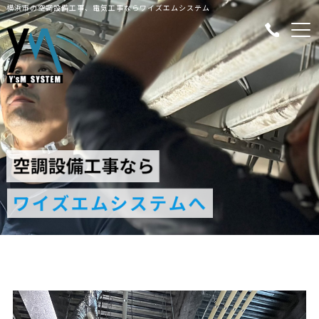
横浜市の空調設備工事、電気工事ならワイズエムシステム