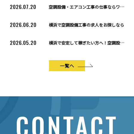
2026.07.20
空調設備・エアコン工事の仕事ならワイズエムシステム
2026.06.20
横浜で空調設備工事の求人をお探しなら
2026.05.20
横浜で安定して稼ぎたい方へ！空調設備・エアコン工事の求人と仕事のやりがいとは
一覧へ
CONTACT