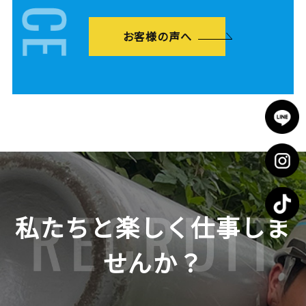
お客様の声へ
私たちと楽しく仕事しま
せんか？