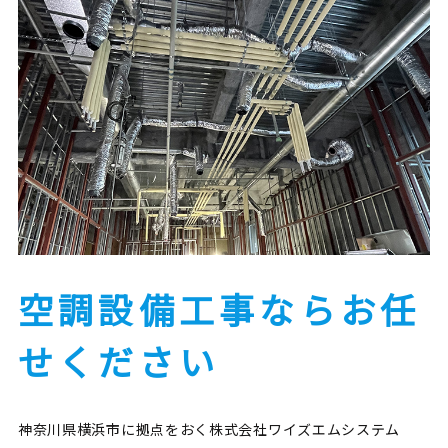
空調設備工事ならお任
せください
神奈川県横浜市に拠点をおく株式会社ワイズエムシステム