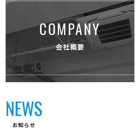
COMPANY
会社概要
NEWS
お知らせ