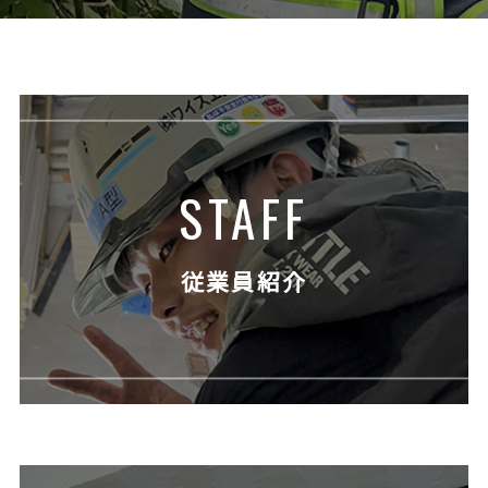
STAFF
従業員紹介