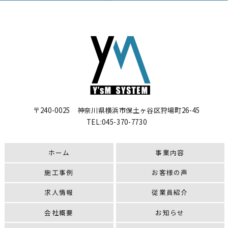
〒240-0025 神奈川県横浜市保土ヶ谷区狩場町26-45
TEL:
045-370-7730
ホーム
事業内容
施工事例
お客様の声
求人情報
従業員紹介
会社概要
お知らせ