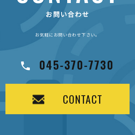
お問い合わせ
お気軽にお問い合わせ下さい。
045-370-7730
CONTACT