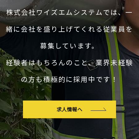
株式会社ワイズエムシステムでは、一
緒に会社を盛り上げてくれる従業員を
募集しています。
経験者はもちろんのこと、業界未経験
の方も積極的に採用中です！
求人情報へ