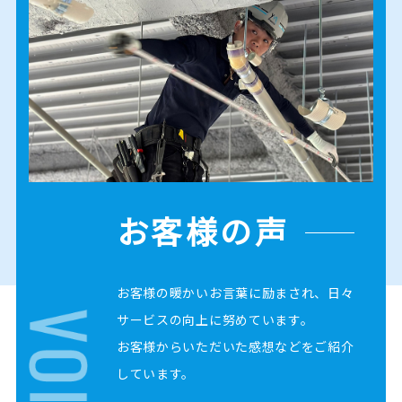
お客様の声
お客様の暖かいお言葉に励まされ、日々
サービスの向上に努めています。
お客様からいただいた感想などをご紹介
しています。