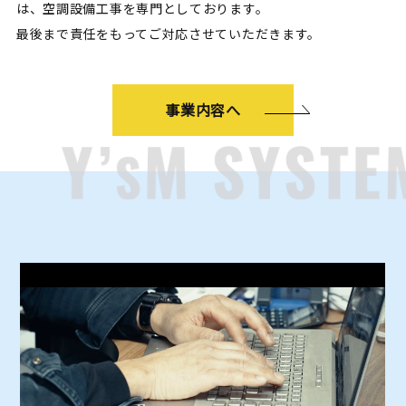
は、空調設備工事を専門としております。
最後まで責任をもってご対応させていただきます。
事業内容へ